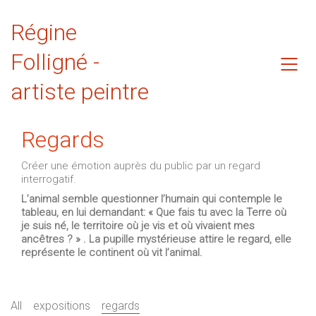
Régine
Folligné -
artiste peintre
Regards
Créer une émotion auprès du public par un regard
interrogatif.
L’animal semble questionner l’humain qui contemple le
tableau, en lui demandant: « Que fais tu avec la Terre où
je suis né, le territoire où je vis et où vivaient mes
ancêtres ? » . La pupille mystérieuse attire le regard, elle
représente le continent où vit l’animal.
All
expositions
regards