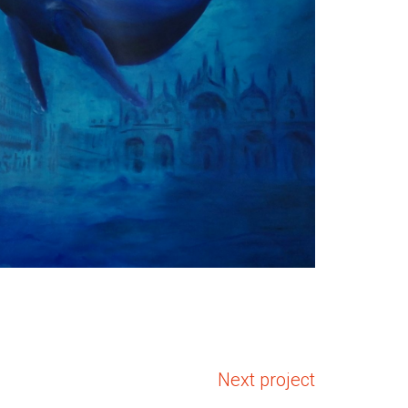
Next project