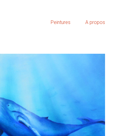
Peintures
A propos