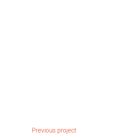
Previous project